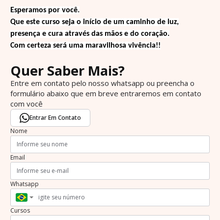
Esperamos por você.
Que este curso seja o início de um caminho de luz,
presença e cura através das mãos e do coração.
Com certeza será uma maravilhosa vivência!!
Quer Saber Mais?
Entre em contato pelo nosso whatsapp ou preencha o
formulário abaixo que em breve entraremos em contato
com você
Entrar Em Contato
Nome
Email
Whatsapp
Cursos